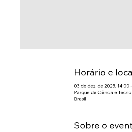
Horário e loca
03 de dez. de 2025, 14:00 
Parque de Ciência e Tecno
Brasil
Sobre o even