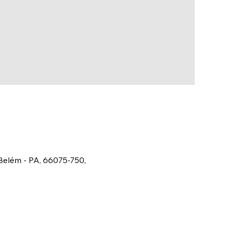
Belém - PA, 66075-750,