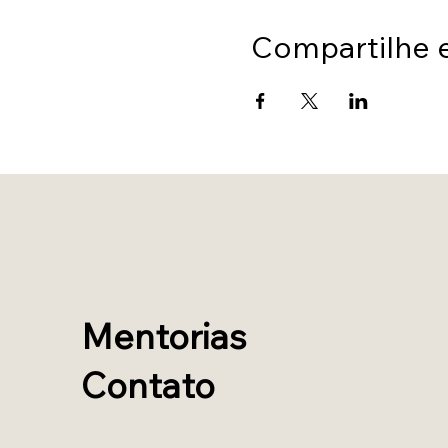
Compartilhe 
Mentorias
Contato