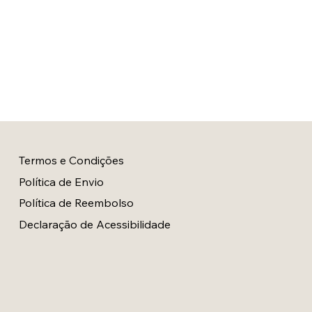
Termos e Condições
Política de Envio
Política de Reembolso
Declaração de Acessibilidade