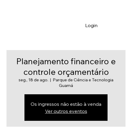
Login
Planejamento financeiro e
controle orçamentário
seg., 18 de ago.
  |  
Parque de Ciência e Tecnologia
Guamá
Os ingressos não estão à venda
Ver outros eventos