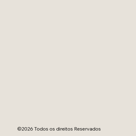
©2026 Todos os direitos Reservados