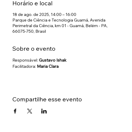
Horário e local
18 de ago. de 2025, 14:00 – 16:00
Parque de Ciência e Tecnologia Guamá, Avenida
Perimetral da Ciência, km 01 - Guamá, Belém - PA,
66075-750, Brasil
Sobre o evento
Responsável: 
Gustavo Ishak
Facilitadora: 
Maria Clara
Compartilhe esse evento