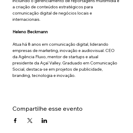
incluindo o gerenciamento de reportagens multimídia e 
a criação de conteúdos estratégicos para 
comunicação digital de negócios locais e 
internacionais.
Heleno Beckmann
Atua há 8 anos em comunicação digital, liderando 
empresas de marketing, inovação e audiovisual. CEO 
da Agência Fluxo, mentor de startups e atual 
presidente da Açaí Valley. Graduado em Comunicação 
Social, destaca-se em projetos de publicidade, 
branding, tecnologia e inovação.
Compartilhe esse evento