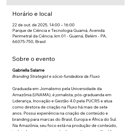
Horário e local
22 de out. de 2025, 14:00 – 16:00
Parque de Ciência e Tecnologia Guamá, Avenida
Perimetral da Ciência, km 01 - Guamá, Belém - PA,
66075-750, Brasil
Sobre o evento
Gabriella Salame
Branding Strategist e sócio-fundadora da Fluxo
Graduada em Jornalismo pela Universidade da 
Amazônia (UNAMA), é jornalista, pós-graduanda em 
Liderança, Inovação e Gestão 4.0 pela PUCRS e atua 
como diretora de criação na Fluxo há mais de sete 
anos. Possui experiência na criação de conteúdo e 
branding para marcas do Brasil, Europa e África do Sul. 
Na Amazônia, seu foco está na produção de conteúdo, 